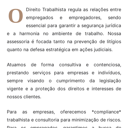
O
Direito Trabalhista regula as relações entre
empregados e empregadores, sendo
essencial para garantir a segurança jurídica
e a harmonia no ambiente de trabalho. Nossa
assessoria é focada tanto na prevenção de litígios
quanto na defesa estratégica em ações judiciais.
Atuamos de forma consultiva e contenciosa,
prestando serviços para empresas e indivíduos,
sempre visando o cumprimento da legislação
vigente e a proteção dos direitos e interesses de
nossos clientes.
Para as empresas, oferecemos *compliance*
trabalhista e consultoria para minimização de riscos.
Para os empregados, garantimos a busca de