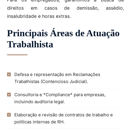
direitos em casos de demissão, assédio,
insalubridade e horas extras.
Principais Áreas de Atuação
Trabalhista
Defesa e representação em Reclamações
Trabalhistas (Contencioso Judicial).
Consultoria e *Compliance* para empresas,
incluindo auditoria legal.
Elaboração e revisão de contratos de trabalho e
políticas internas de RH.