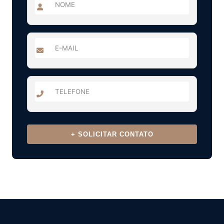
+ SOLICITAR CONTATO