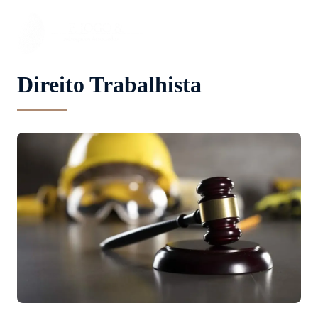
Direito Trabalhista