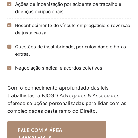
Ações de indenização por acidente de trabalho e
doenças ocupacionais.
Reconhecimento de vínculo empregatício e reversão
de justa causa.
Questões de insalubridade, periculosidade e horas
extras.
Negociação sindical e acordos coletivos.
Com o conhecimento aprofundado das leis
trabalhistas, a FJOGO Advogados & Associados
oferece soluções personalizadas para lidar com as
complexidades deste ramo do Direito.
FALE COM A ÁREA
TRABALHISTA